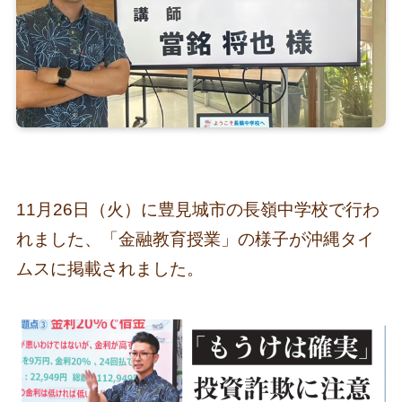
11月26日（火）に豊見城市の長嶺中学校で行わ
れました、「金融教育授業」の様子が沖縄タイ
ムスに掲載されました。