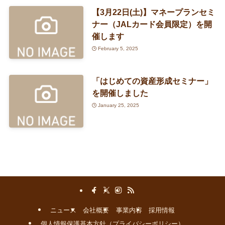
【3月22日(土)】マネープランセミ
ナー（JALカード会員限定）を開
催します
February 5, 2025
「はじめての資産形成セミナー」
を開催しました
January 25, 2025
ニュース
会社概要
事業内容
採用情報
個人情報保護基本方針（プライバシーポリシー）