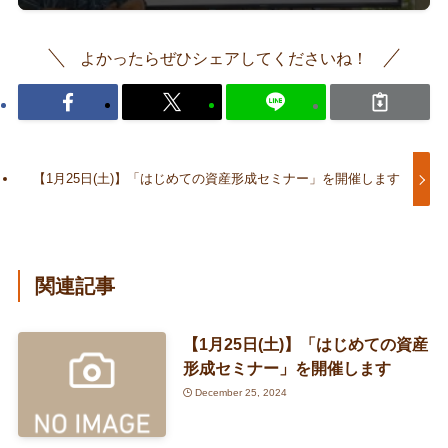
よかったらぜひシェアしてくださいね！
【1月25日(土)】「はじめての資産形成セミナー」を開催します
関連記事
【1月25日(土)】「はじめての資産
形成セミナー」を開催します
December 25, 2024