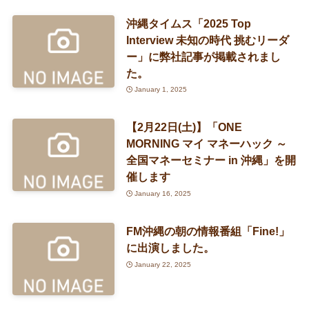
沖縄タイムス「2025 Top
Interview 未知の時代 挑むリーダ
ー」に弊社記事が掲載されまし
た。
January 1, 2025
【2月22日(土)】「ONE
MORNING マイ マネーハック ～
全国マネーセミナー in 沖縄」を開
催します
January 16, 2025
FM沖縄の朝の情報番組「Fine!」
に出演しました。
January 22, 2025