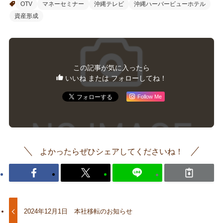
OTV
マネーセミナー
沖縄テレビ
沖縄ハーバービューホテル
資産形成
この記事が気に入ったら
いいね または フォローしてね！
Follow Me
よかったらぜひシェアしてくださいね！
2024年12月1日 本社移転のお知らせ