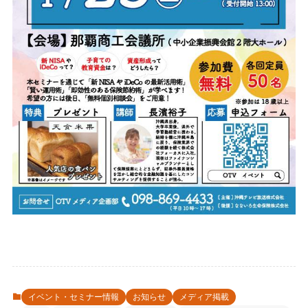
イベント・セミナー情報
お知らせ
メディア掲載