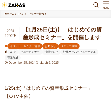
MENU
ホーム
イベント・セミナー情報
【1月25日(土)】「はじめての資
2024
12/25
産形成セミナー」を開催します
イベント・セミナー情報
お知らせ
メディア掲載
OTV
マネーセミナー
沖縄テレビ
沖縄ハーバービューホテル
資産形成
December 25, 2024
March 6, 2025
1/25(土)「はじめての資産形成セミナー」
【OTV主催】