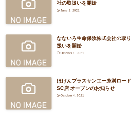
社の取扱いを開始
June 1, 2021
なないろ生命保険株式会社の取り
扱いを開始
October 1, 2021
ほけんプラスサンエー糸満ロード
SC店 オープンのお知らせ
October 4, 2021