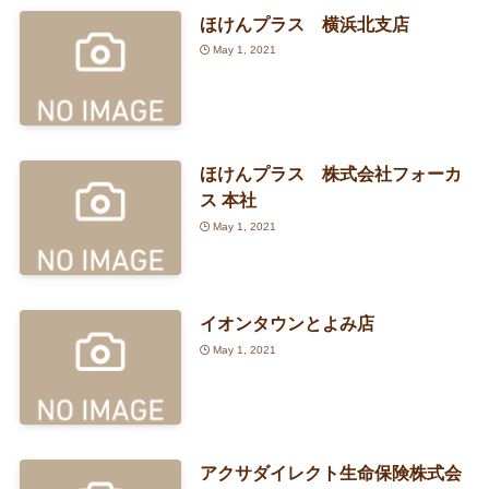
ほけんプラス 横浜北支店
May 1, 2021
ほけんプラス 株式会社フォーカ
ス 本社
May 1, 2021
イオンタウンとよみ店
May 1, 2021
アクサダイレクト生命保険株式会