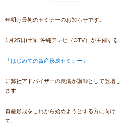
年明け最初のセミナーのお知らせです。
1月25日(土)に沖縄テレビ（OTV）が主催する
「はじめての資産形成セミナー」
に弊社アドバイザーの長濱が講師として登壇し
ます。
資産形成をこれから始めようとする方に向け
て、