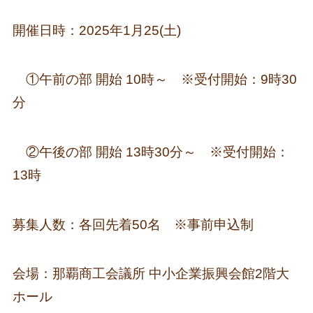
開催日時：2025年1月25(土)
①午前の部 開始 10時～ ※受付開始：9時30
分
②午後の部 開始 13時30分～ ※受付開始：
13時
募集人数：各回先着50名 ※事前申込制
会場：那覇商工会議所 中小企業振興会館2階大
ホール