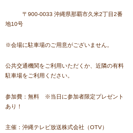
〒900-0033 沖縄県那覇市久米2丁目2番
地10号
※会場に駐車場のご用意がございません。
公共交通機関をご利用いただくか、近隣の有料
駐車場をご利用ください。
参加費：無料 ※当日に参加者限定プレゼント
あり！
主催：沖縄テレビ放送株式会社（OTV）