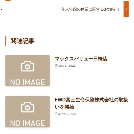
年末年始の休業に関するお知らせ
関連記事
マックスバリュー日橋店
May 1, 2021
FWD富士生命保険株式会社の取扱
いを開始
June 1, 2021