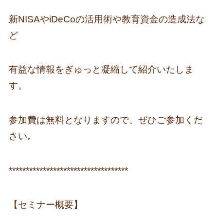
新NISAやiDeCoの活用術や教育資金の造成法な
ど
有益な情報をぎゅっと凝縮して紹介いたしま
す。
参加費は無料となりますので、ぜひご参加くだ
さい。
***********************************
【セミナー概要】