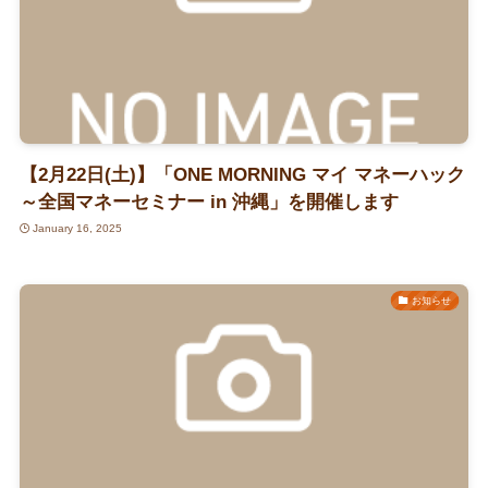
【2月22日(土)】「ONE MORNING マイ マネーハック
～全国マネーセミナー in 沖縄」を開催します
January 16, 2025
お知らせ