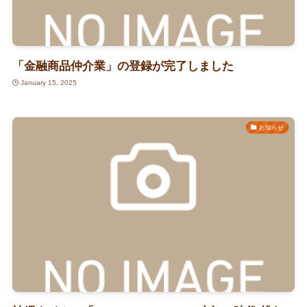
「金融商品仲介業」の登録が完了しました
January 15, 2025
お知らせ