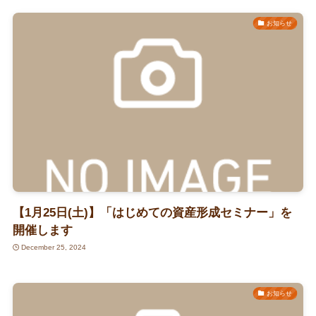
お知らせ
【1月25日(土)】「はじめての資産形成セミナー」を
開催します
December 25, 2024
お知らせ