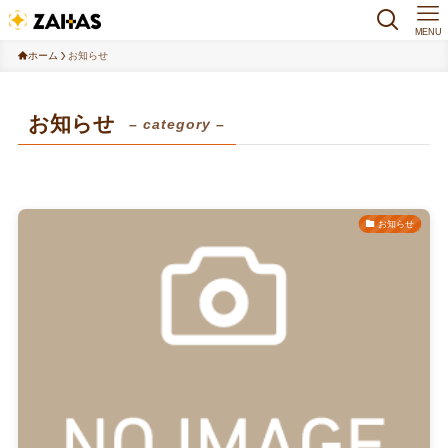
MENU
ホーム
お知らせ
お知らせ
– category –
お知らせ