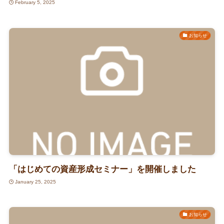
February 5, 2025
お知らせ
「はじめての資産形成セミナー」を開催しました
January 25, 2025
お知らせ