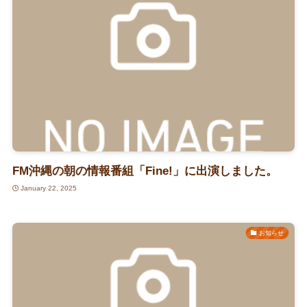
FM沖縄の朝の情報番組「Fine!」に出演しました。
January 22, 2025
お知らせ