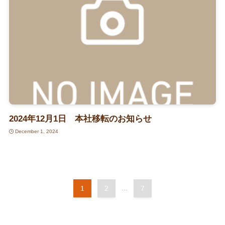
2024年12月1日 本社移転のお知らせ
December 1, 2024
1
2
...
7