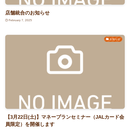
店舗統合のお知らせ
February 7, 2025
お知らせ
【3月22日(土)】マネープランセミナー（JALカード会
員限定）を開催します