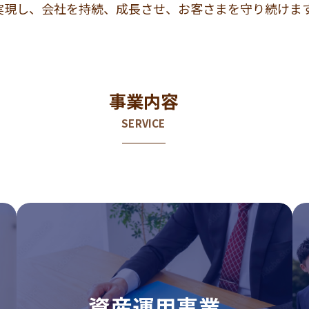
実現し、会社を持続、成長させ、お客さまを守り続けま
事業内容
SERVICE
資産運用事業