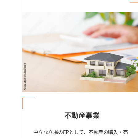
不動産事業
中立な立場のFPとして、不動産の購入・売