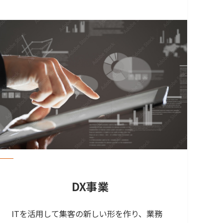
DX事業
ITを活用して集客の新しい形を作り、業務