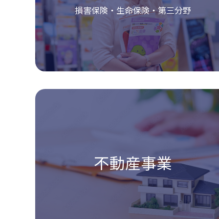
損害保険・生命保険・第三分野
不動産事業