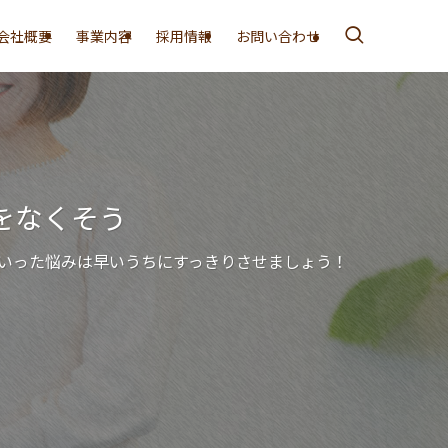
会社概要
事業内容
採用情報
お問い合わせ
なくそう
た悩みは早いうちにすっきりさせましょう！