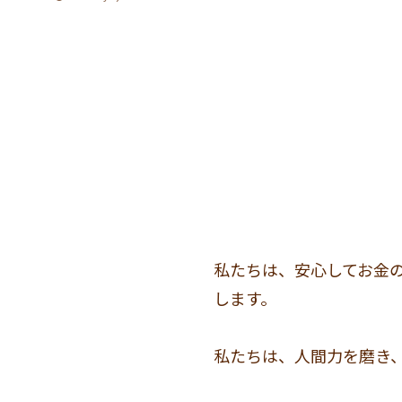
私たちは、安心してお金
します。
私たちは、人間力を磨き