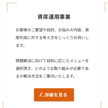
資産運用事業
お客様のご要望や目的、お悩みの内容、資
産形成に対する考え方をじっくりお伺いし
ます。
問題解決に向けて目的に応じたメニューを
選択頂き、どのような取り組みが必要であ
るか解決方法をご案内いたします。
詳細を見る