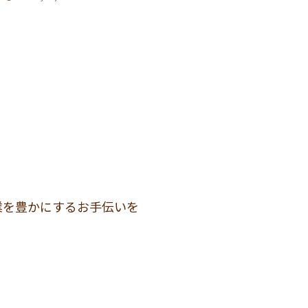
業を豊かにするお手伝いを