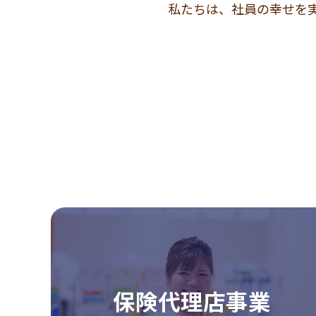
私たちは、社員の幸せを
保険代理店事業