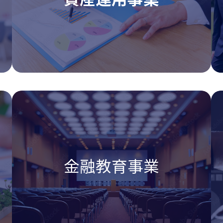
金融教育事業