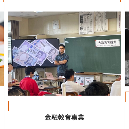
金融教育事業