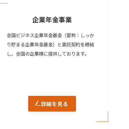
企業年金事業
全国ビジネス企業年金基金（愛称：しっか
り貯まる企業年金基金）と委託契約を締結
し、全国の企業様に提供しております。
詳細を見る