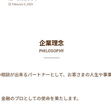
February 5, 2025
企業理念
PHILOSOPHY
の相談が出来るパートナーとして、お客さまの人生や事
、金融のプロとしての使命を果たします。