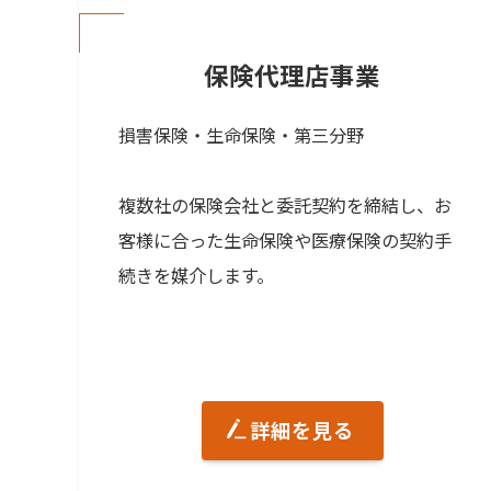
保険代理店事業
損害保険・生命保険・第三分野
複数社の保険会社と委託契約を締結し、お
客様に合った生命保険や医療保険の契約手
続きを媒介します。
詳細を見る