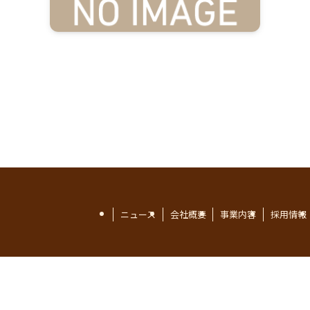
ニュース
会社概要
事業内容
採用情報