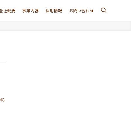
会社概要
事業内容
採用情報
お問い合わせ
NG