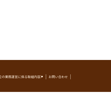
位の業務運営に係る取組内容）
お問い合わせ