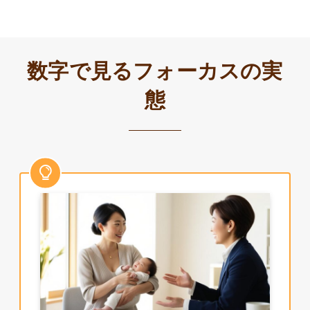
数字で見るフォーカスの実
態