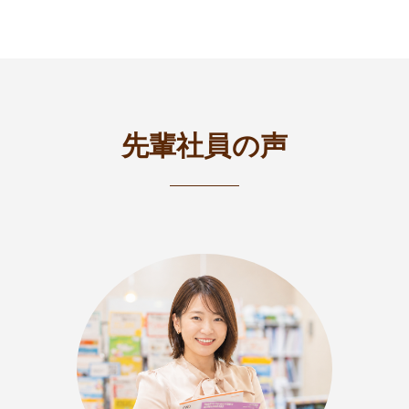
先輩社員の声