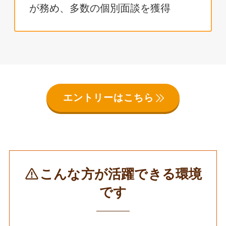
が務め、多数の個別面談を獲得
エントリーはこちら
こんな方が活躍できる環境
です