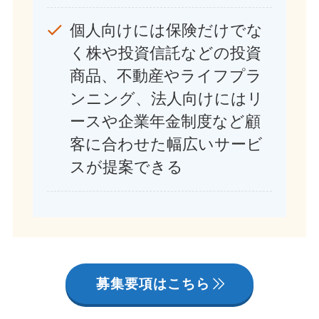
個人向けには保険だけでな
く株や投資信託などの投資
商品、不動産やライフプラ
ンニング、法人向けにはリ
ースや企業年金制度など顧
客に合わせた幅広いサービ
スが提案できる
募集要項はこちら