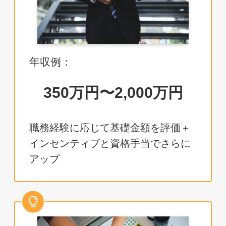
年収例：
350万円〜2,000万円
職務経験に応じて基礎金額を評価＋
インセンティブと資格手当でさらに
アップ