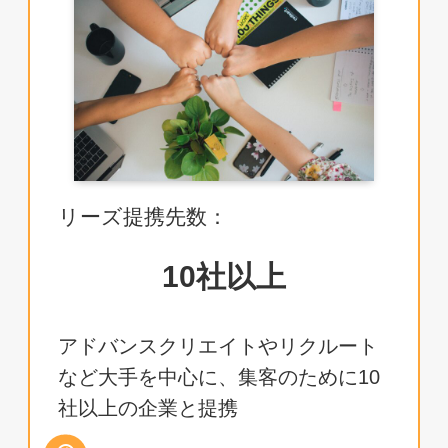
リーズ提携先数：
10社以上
アドバンスクリエイトやリクルート
など大手を中心に、集客のために10
社以上の企業と提携