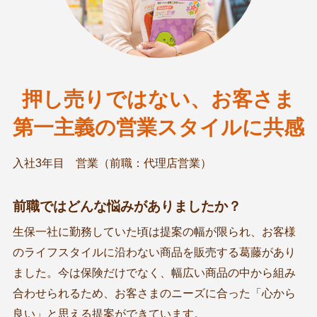
押し売りではない、お客さま
第一主義の営業スタイルに共感
入社3年目 営業（前職：代理店営業）
前職ではどんな悩みがありましたか？
生保一社に勤務していた頃は提案の幅が限られ、お客様
のライフスタイルに沿わない商品を販売する葛藤があり
ました。今は保険だけでなく、幅広い商品の中から組み
合わせられるため、お客さまのニーズに合った「心から
良い」と思える提案ができています。