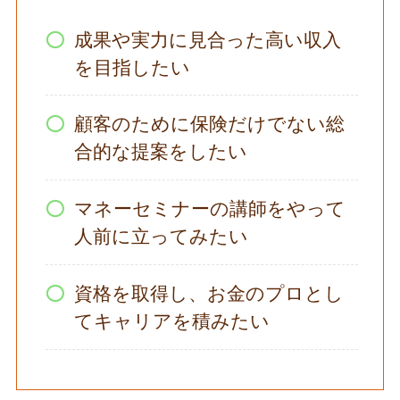
成果や実力に見合った高い収入
を目指したい
顧客のために保険だけでない総
合的な提案をしたい
マネーセミナーの講師をやって
人前に立ってみたい
資格を取得し、お金のプロとし
てキャリアを積みたい