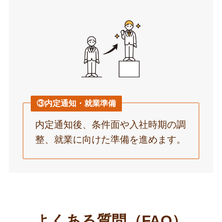
③内定通知・就業準備
内定通知後、条件面や入社時期の調
整、就業に向けた準備を進めます。
よくある質問（FAQ）