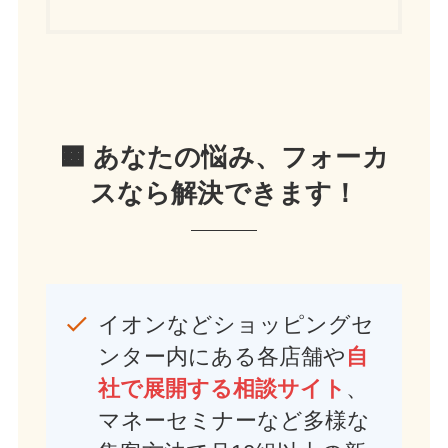
🟧 あなたの悩み、フォーカ
スなら解決できます！
イオンなどショッピングセ
ンター内にある各店舗や
自
社で展開する相談サイト
、
マネーセミナーなど多様な