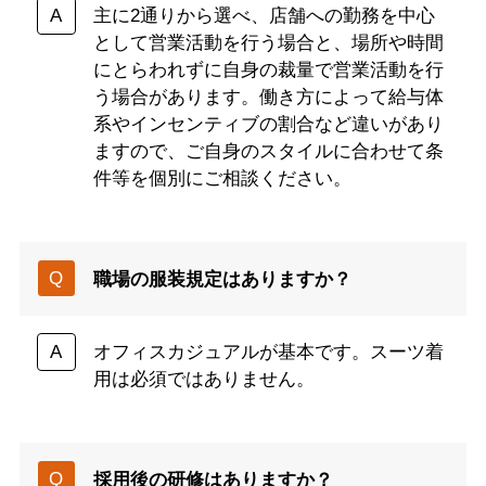
主に2通りから選べ、店舗への勤務を中心
として営業活動を行う場合と、場所や時間
にとらわれずに自身の裁量で営業活動を行
う場合があります。働き方によって給与体
系やインセンティブの割合など違いがあり
ますので、ご自身のスタイルに合わせて条
件等を個別にご相談ください。
職場の服装規定はありますか？
オフィスカジュアルが基本です。スーツ着
用は必須ではありません。
採用後の研修はありますか？