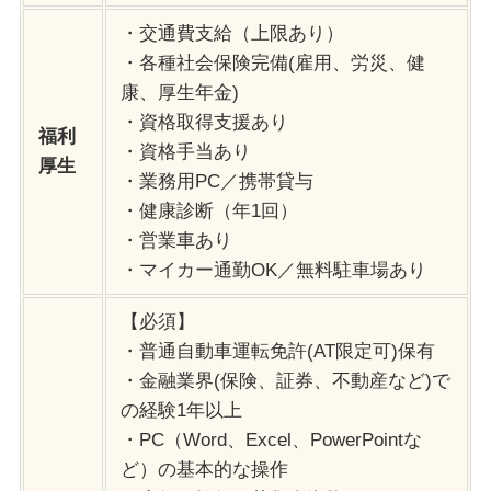
・交通費支給（上限あり）
・各種社会保険完備(雇用、労災、健
康、厚生年金)
・資格取得支援あり
福利
・資格手当あり
厚生
・業務用PC／携帯貸与
・健康診断（年1回）
・営業車あり
・マイカー通勤OK／無料駐車場あり
【必須】
・普通自動車運転免許(AT限定可)保有
・金融業界(保険、証券、不動産など)で
の経験1年以上
・PC（Word、Excel、PowerPointな
ど）の基本的な操作