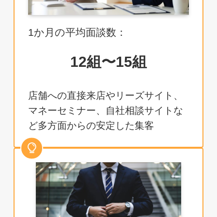
1か月の平均面談数：
12組〜15組
店舗への直接来店やリーズサイト、
マネーセミナー、自社相談サイトな
ど多方面からの安定した集客