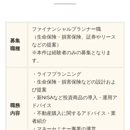
ファイナンシャルプランナー職
（生命保険・損害保険、証券やリース
募集
などの提案）
職種
※本件は経験者のみの募集となりま
す。
・ライフプランニング
・生命保険・損害保険などの設計およ
び提案
・新NISAなど投資商品の導入・運用ア
職務
ドバイス
内容
・不動産購入に関するアドバイス・業
者紹介
・マネーセミナー事業の運営