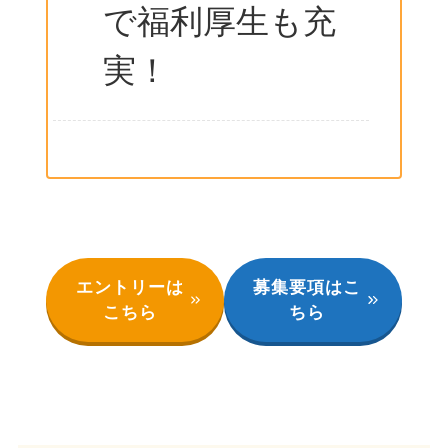
で福利厚生も充
実！
エントリーは
募集要項はこ
こちら
ちら