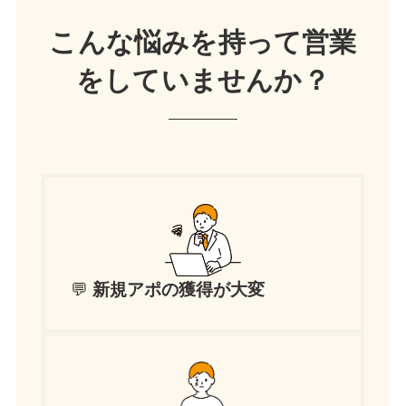
こんな悩みを持って営業
をしていませんか？
💬
新規アポの獲得が大変