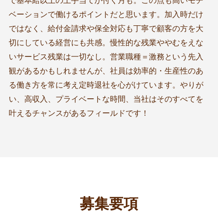
で基本給以上の上手当てが付く月も。この点も高いモチ
ベーションで働けるポイントだと思います。加入時だけ
ではなく、給付金請求や保全対応も丁寧で顧客の方を大
切にしている経営にも共感。慢性的な残業ややむをえな
いサービス残業は一切なし。営業職種＝激務という先入
観があるかもしれませんが、社員は効率的・生産性のあ
る働き方を常に考え定時退社を心がけています。やりが
い、高収入、プライベートな時間、当社はそのすべてを
叶えるチャンスがあるフィールドです！
募集要項