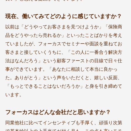
現在、働いてみてどのように感じていますか？
以前は「どうやってお客さまを見つけようか」「保険商
品をどうやったら売れるか」といったことばかりを考え
ていましたが、フォーカスでセミナーや面談を重ねてお
客さまと接していくうちに、「この人に一番合う解決方
法はなんだろう」という顧客ファーストの目線で日々仕
事ができています。「あなたに相談して本当に良かっ
た。ありがとう」という声をいただくと、嬉しい反面、
「もっとできることはないだろうか」と身を引き締めて
います。
フォーカスはどんな会社だと思いますか？
同業他社に比べてインセンティブも手厚く、頑張り次第