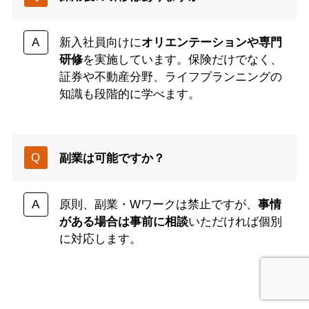
新入社員向けに
オリエンテーションや専門
研修
を実施しています。保険だけでなく、
証券や不動産分野、ライフプランニングの
知識も段階的に学べます。
副業は可能ですか？
原則、副業・Wワークは禁止ですが、
事情
がある場合は事前に相談
いただければ個別
に対応します。