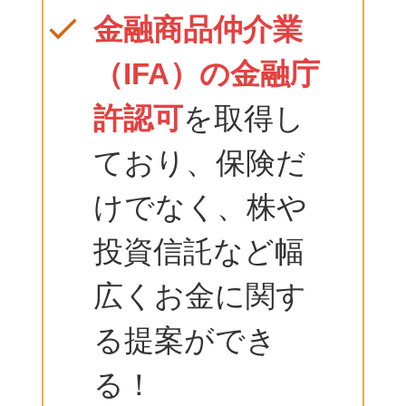
金融商品仲介業
（IFA）の金融庁
許認可
を取得し
ており、保険だ
けでなく、株や
投資信託など幅
広くお金に関す
る提案ができ
る！