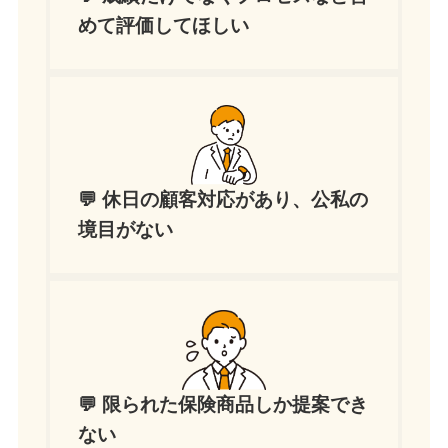
めて評価してほしい
💬 休日の顧客対応があり、公私の
境目がない
💬 限られた保険商品しか提案でき
ない