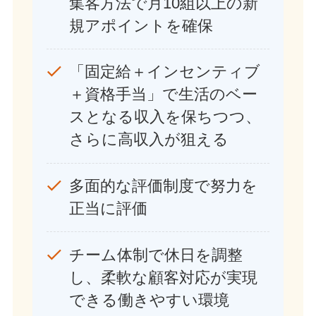
集客方法で月10組以上の新
規アポイントを確保
「固定給＋インセンティブ
＋資格手当」で生活のベー
スとなる収入を保ちつつ、
さらに高収入が狙える
多面的な評価制度で努力を
正当に評価
チーム体制で休日を調整
し、柔軟な顧客対応が実現
できる働きやすい環境