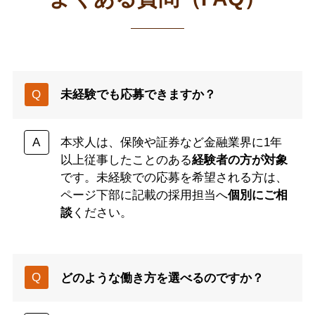
未経験でも応募できますか？
本求人は、保険や証券など金融業界に1年
以上従事したことのある
経験者の方が対象
です。未経験での応募を希望される方は、
ページ下部に記載の採用担当へ
個別にご相
談
ください。
どのような働き方を選べるのですか？