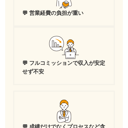
💬 営業経費の負担が重い
💬 フルコミッションで収入が安定
せず不安
💬 成績だけでなくプロセスなど含