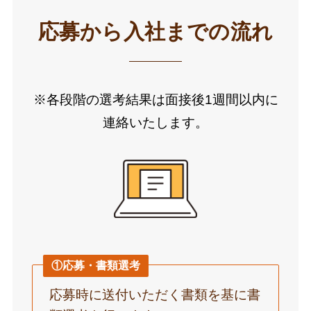
応募から入社までの流れ
※各段階の選考結果は面接後1週間以内に
連絡いたします。
①応募・書類選考
応募時に送付いただく書類を基に書